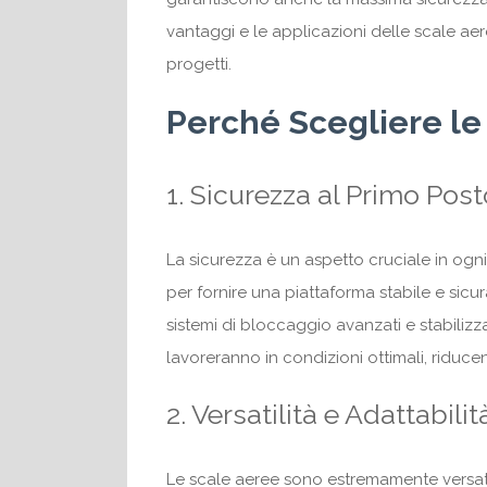
vantaggi e le applicazioni delle scale aer
progetti.
Perché Scegliere le
1. Sicurezza al Primo Post
La sicurezza è un aspetto cruciale in ogn
per fornire una piattaforma stabile e sicur
sistemi di bloccaggio avanzati e stabilizza
lavoreranno in condizioni ottimali, riducen
2. Versatilità e Adattabilit
Le scale aeree sono estremamente versati