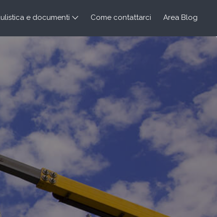
listica e documenti
Come contattarci
Area Blog