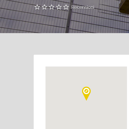
Recensioni