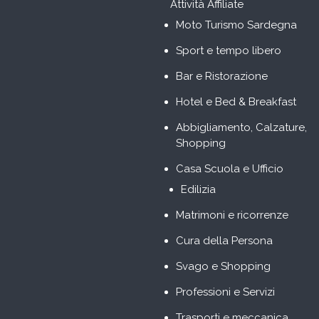
Attività Affiliate
Moto Turismo Sardegna
Sport e tempo libero
Bar e Ristorazione
Hotel e Bed & Breakfast
Abbigliamento, Calzature,
Shopping
Casa Scuola e Ufficio
Edilizia
Matrimoni e ricorrenze
Cura della Persona
Svago e Shopping
Professioni e Servizi
Trasporti e meccanica