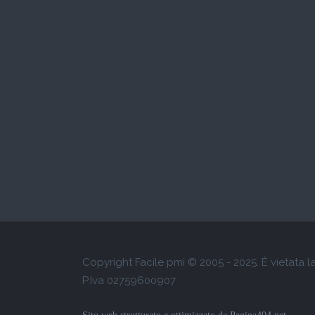
Copyright Facile pmi © 2005 - 2025. È vietata 
P.Iva 02759600907