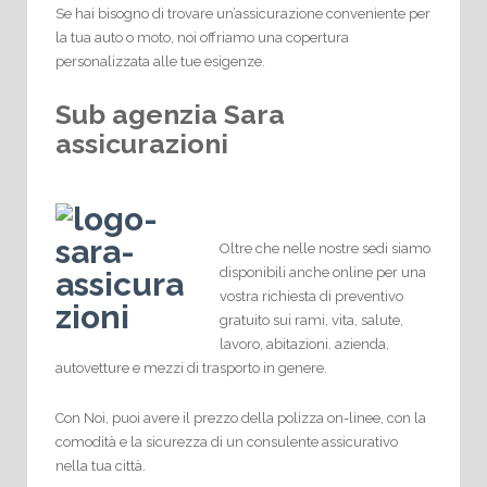
Se hai bisogno di trovare un’assicurazione conveniente per
la tua auto o moto, noi offriamo una copertura
personalizzata alle tue esigenze.
Sub agenzia Sara
assicurazioni
Oltre che nelle nostre sedi siamo
disponibili anche online per una
vostra richiesta di preventivo
gratuito sui rami, vita, salute,
lavoro, abitazioni. azienda,
autovetture e mezzi di trasporto in genere.
Con Noi, puoi avere il prezzo della polizza on-linee, con la
comodità e la sicurezza di un consulente assicurativo
nella tua città.