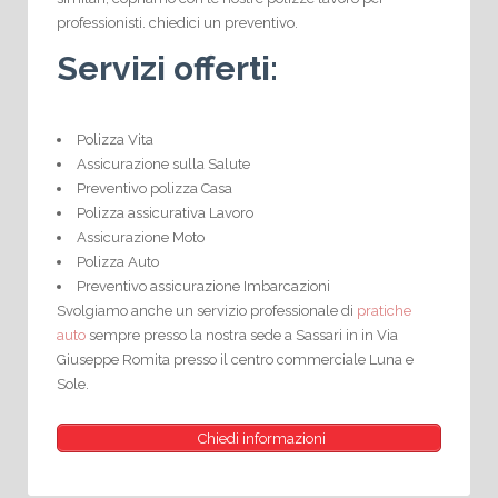
professionisti. chiedici un preventivo.
Servizi offerti:
Polizza Vita
Assicurazione sulla Salute
Preventivo polizza Casa
Polizza assicurativa Lavoro
Assicurazione Moto
Polizza Auto
Preventivo assicurazione Imbarcazioni
Svolgiamo anche un servizio professionale di
pratiche
auto
sempre presso la nostra sede a Sassari in in Via
Giuseppe Romita presso il centro commerciale Luna e
Sole.
Chiedi informazioni