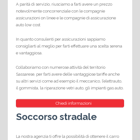
A parità di servizio, riusciamo a farti avere un prezzo
notevolmente concorrenziale con le compagnie
assicurazioni on linee e le compagnie di assicurazione
auto low cost
In quanto consulenti per assicurazioni sappiamo
consigliarti al meglio per farti effettuare una scelta serena
e vantaggiosa.
Collaboriamo con numerose attività del territorio
Sassarese, per farti avere delle vantaggiose tariffe anche
su altri servizi come ad esempio il meccanico, l’elettrauto,
il gommista, la riparazione vetri auto, gli impianti gas auto.
Chiedi informazioni
Soccorso stradale
La nostra agenzia ti offre la possibilità di ottenere il carro