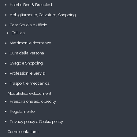
Hotel e Bed & Breakfast
Abbigliamento, Calzature, Shopping
Casa Scuola e Ufficio
Edilizia
Matrimoni e ricorrenze
Cura della Persona
Svago e Shopping
Professioni e Servizi
Trasporti e meccanica
Modulistica e documenti
Preiscrizione asd oltrecity
Regolamento
Privacy policy e Cookie policy
Come contattarci