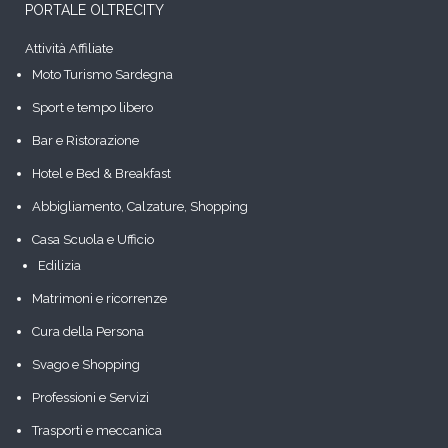
PORTALE OLTRECITY
Attività Affiliate
Moto Turismo Sardegna
Sport e tempo libero
Bar e Ristorazione
Hotel e Bed & Breakfast
Abbigliamento, Calzature, Shopping
Casa Scuola e Ufficio
Edilizia
Matrimoni e ricorrenze
Cura della Persona
Svago e Shopping
Professioni e Servizi
Trasporti e meccanica