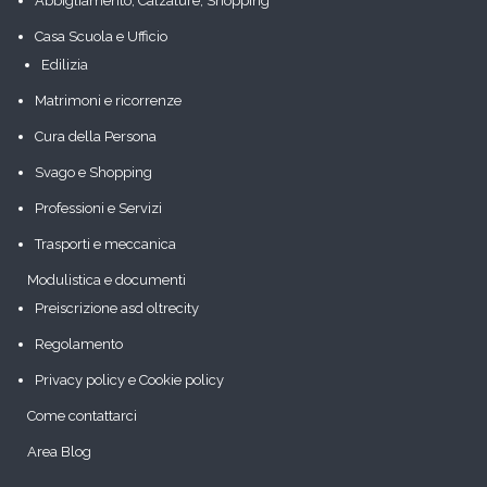
Abbigliamento, Calzature, Shopping
Casa Scuola e Ufficio
Edilizia
Matrimoni e ricorrenze
Cura della Persona
Svago e Shopping
Professioni e Servizi
Trasporti e meccanica
Modulistica e documenti
Preiscrizione asd oltrecity
Regolamento
Privacy policy e Cookie policy
Come contattarci
Area Blog