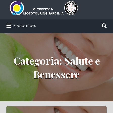
Cerca:
Cerca:
Footer menu
Categoria:
Salute e
Benessere