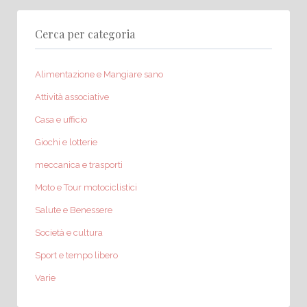
Cerca per categoria
Alimentazione e Mangiare sano
Attività associative
Casa e ufficio
Giochi e lotterie
meccanica e trasporti
Moto e Tour motociclistici
Salute e Benessere
Società e cultura
Sport e tempo libero
Varie