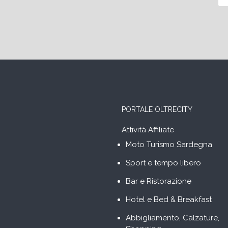
PORTALE OLTRECITY
Attività Affiliate
Moto Turismo Sardegna
Sport e tempo libero
Bar e Ristorazione
Hotel e Bed & Breakfast
Abbigliamento, Calzature,