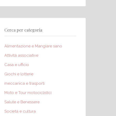
Cerca per categoria
Alimentazione e Mangiare sano
Attività associative
Casa e ufficio
Giochi e lotterie
meccanica e trasporti
Moto e Tour motociclistici
Salute e Benessere
Società e cultura