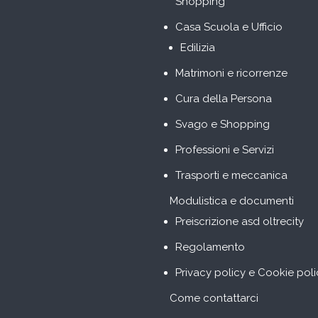
Shopping
Casa Scuola e Ufficio
Edilizia
Matrimoni e ricorrenze
Cura della Persona
Svago e Shopping
Professioni e Servizi
Trasporti e meccanica
Modulistica e documenti
Preiscrizione asd oltrecity
Regolamento
Privacy policy e Cookie poli
Come contattarci