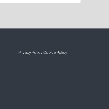
Privacy Policy
Cookie Policy