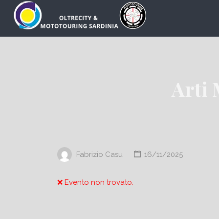
Cerca:
Arti 
Fabrizio Casu
16/11/2025
❌ Evento non trovato.