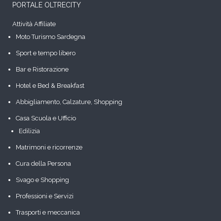
PORTALE OLTRECITY
Attività Affiliate
Moto Turismo Sardegna
Sport e tempo libero
Bar e Ristorazione
Hotel e Bed & Breakfast
Abbigliamento, Calzature, Shopping
Casa Scuola e Ufficio
Edilizia
Matrimoni e ricorrenze
Cura della Persona
Svago e Shopping
Professioni e Servizi
Trasporti e meccanica