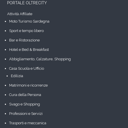
PORTALE OLTRECITY
Attività Affiliate
Moto Turismo Sardegna
Sport e tempo libero
Bar e Ristorazione
Hotel e Bed & Breakfast
Abbigliamento, Calzature, Shopping
Casa Scuola e Ufficio
Edilizia
Matrimoni e ricorrenze
Cura della Persona
Svago e Shopping
Professioni e Servizi
Trasporti e meccanica