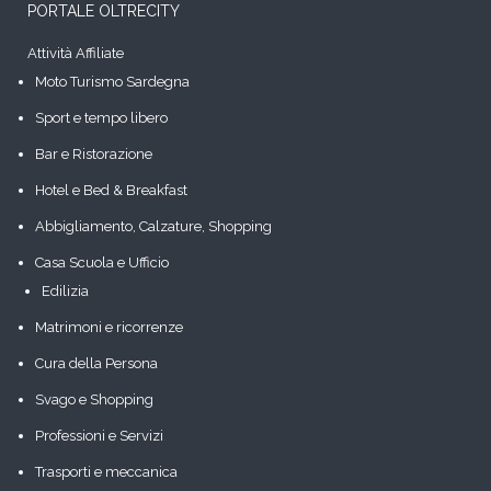
PORTALE OLTRECITY
Attività Affiliate
Moto Turismo Sardegna
Sport e tempo libero
Bar e Ristorazione
Hotel e Bed & Breakfast
Abbigliamento, Calzature, Shopping
Casa Scuola e Ufficio
Edilizia
Matrimoni e ricorrenze
Cura della Persona
Svago e Shopping
Professioni e Servizi
Trasporti e meccanica