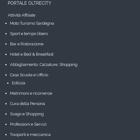
PORTALE OLTRECITY
Attività Affiliate
Moto Turismo Sardegna
Sport e tempo libero
Bar e Ristorazione
Hotel e Bed & Breakfast
Abbigliamento, Calzature, Shopping
Casa Scuola e Ufficio
Edilizia
Matrimoni e ricorrenze
Cura della Persona
Svago e Shopping
Professioni e Servizi
Trasporti e meccanica