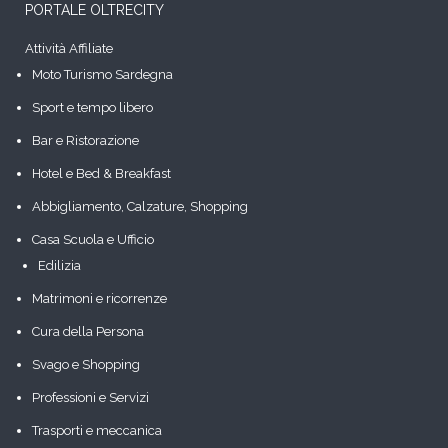
PORTALE OLTRECITY
Attività Affiliate
Moto Turismo Sardegna
Sport e tempo libero
Bar e Ristorazione
Hotel e Bed & Breakfast
Abbigliamento, Calzature, Shopping
Casa Scuola e Ufficio
Edilizia
Matrimoni e ricorrenze
Cura della Persona
Svago e Shopping
Professioni e Servizi
Trasporti e meccanica