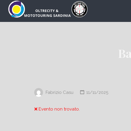
Cerca:
Ba
Fabrizio Casu
11/11/2025
❌ Evento non trovato.