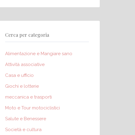
Cerca per categoria
Alimentazione e Mangiare sano
Attività associative
Casa e ufficio
Giochi e lotterie
meccanica e trasporti
Moto e Tour motociclistici
Salute e Benessere
Società e cultura