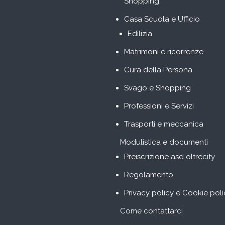
Shopping
Casa Scuola e Ufficio
Edilizia
Matrimoni e ricorrenze
Cura della Persona
Svago e Shopping
Professioni e Servizi
Trasporti e meccanica
Modulistica e documenti
Preiscrizione asd oltrecity
Regolamento
Privacy policy e Cookie poli
Come contattarci