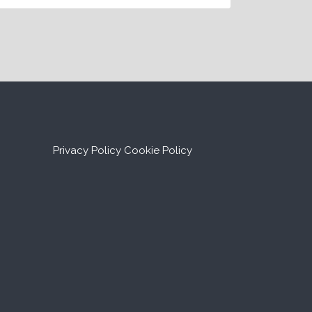
Privacy Policy
Cookie Policy