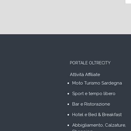
PORTALE OLTRECITY
Attività Affiliate
Moto Turismo Sardegna
Sport e tempo libero
Bar e Ristorazione
Hotel e Bed & Breakfast
Abbigliamento, Calzature,