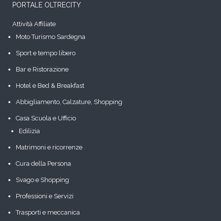
PORTALE OLTRECITY
Attività Affiliate
Moto Turismo Sardegna
Sport e tempo libero
Bar e Ristorazione
Hotel e Bed & Breakfast
Abbigliamento, Calzature, Shopping
Casa Scuola e Ufficio
Edilizia
Matrimoni e ricorrenze
Cura della Persona
Svago e Shopping
Professioni e Servizi
Trasporti e meccanica