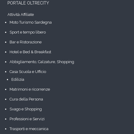
PORTALE OLTRECITY
Attività Affiliate
Moto Turismo Sardegna
Sport e tempo libero
Bar e Ristorazione
Hotel e Bed & Breakfast
Abbigliamento, Calzature, Shopping
Casa Scuola e Ufficio
Edilizia
Matrimoni e ricorrenze
Cura della Persona
Svago e Shopping
Professioni e Servizi
Trasporti e meccanica