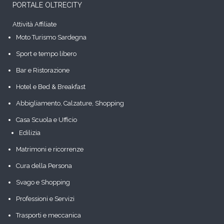
PORTALE OLTRECITY
Attività Affiliate
Moto Turismo Sardegna
Sport e tempo libero
Bar e Ristorazione
Hotel e Bed & Breakfast
Abbigliamento, Calzature, Shopping
Casa Scuola e Ufficio
Edilizia
Matrimoni e ricorrenze
Cura della Persona
Svago e Shopping
Professioni e Servizi
Trasporti e meccanica