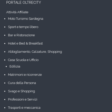
PORTALE OLTRECITY
Attività Affiliate
Moto Turismo Sardegna
Sport e tempo libero
Bar e Ristorazione
Hotel e Bed & Breakfast
Abbigliamento, Calzature, Shopping
Casa Scuola e Ufficio
Edilizia
Matrimoni e ricorrenze
Cura della Persona
Svago e Shopping
Professioni e Servizi
Trasporti e meccanica