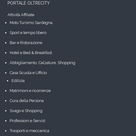
PORTALE OLTRECITY
Attività Affiliate
Moto Turismo Sardegna
Sport e tempo libero
Bar e Ristorazione
Hotel e Bed & Breakfast
Abbigliamento, Calzature, Shopping
Casa Scuola e Ufficio
Edilizia
Matrimoni e ricorrenze
Cura della Persona
Svago e Shopping
Professioni e Servizi
Trasporti e meccanica