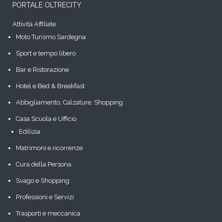
PORTALE OLTRECITY
Attività Affiliate
Moto Turismo Sardegna
Sport e tempo libero
Bar e Ristorazione
Hotel e Bed & Breakfast
Abbigliamento, Calzature, Shopping
Casa Scuola e Ufficio
Edilizia
Matrimoni e ricorrenze
Cura della Persona
Svago e Shopping
Professioni e Servizi
Trasporti e meccanica