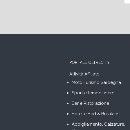
PORTALE OLTRECITY
Attività Affiliate
Moto Turismo Sardegna
Sport e tempo libero
Bar e Ristorazione
Hotel e Bed & Breakfast
Abbigliamento, Calzature,