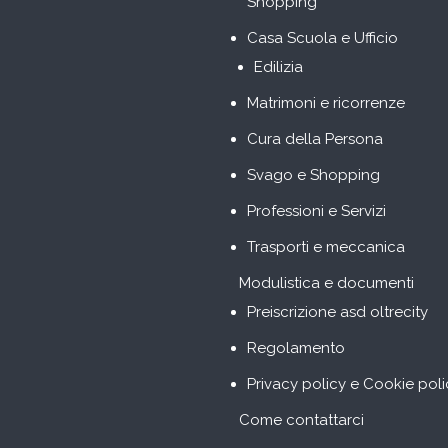
Shopping
Casa Scuola e Ufficio
Edilizia
Matrimoni e ricorrenze
Cura della Persona
Svago e Shopping
Professioni e Servizi
Trasporti e meccanica
Modulistica e documenti
Preiscrizione asd oltrecity
Regolamento
Privacy policy e Cookie poli
Come contattarci