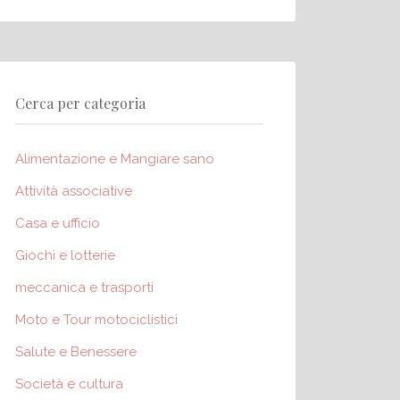
Cerca per categoria
Alimentazione e Mangiare sano
Attività associative
Casa e ufficio
Giochi e lotterie
meccanica e trasporti
Moto e Tour motociclistici
Salute e Benessere
Società e cultura