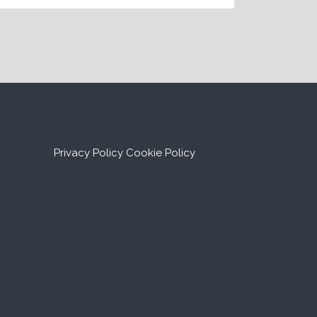
Privacy Policy
Cookie Policy