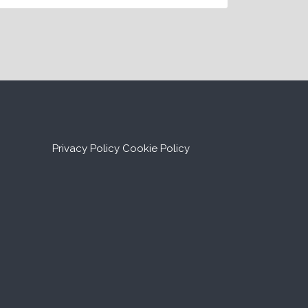
Privacy Policy
Cookie Policy