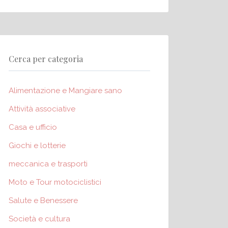
Cerca per categoria
Alimentazione e Mangiare sano
Attività associative
Casa e ufficio
Giochi e lotterie
meccanica e trasporti
Moto e Tour motociclistici
Salute e Benessere
Società e cultura