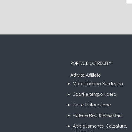
PORTALE OLTRECITY
Attività Affiliate
Moto Turismo Sardegna
Sport e tempo libero
Bar e Ristorazione
Hotel e Bed & Breakfast
Abbigliamento, Calzature,