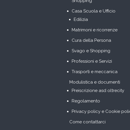
Shopping
Casa Scuola e Ufficio
Edilizia
Matrimoni e ricorrenze
Cura della Persona
Svago e Shopping
Professioni e Servizi
Trasporti e meccanica
Modulistica e documenti
Preiscrizione asd oltrecity
Regolamento
Privacy policy e Cookie poli
Come contattarci