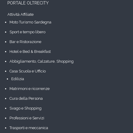
PORTALE OLTRECITY
Attività Affiliate
Moto Turismo Sardegna
Sport e tempo libero
Bar e Ristorazione
Hotel e Bed & Breakfast
Abbigliamento, Calzature, Shopping
Casa Scuola e Ufficio
Edilizia
Matrimoni e ricorrenze
Cura della Persona
Svago e Shopping
Professioni e Servizi
Trasporti e meccanica