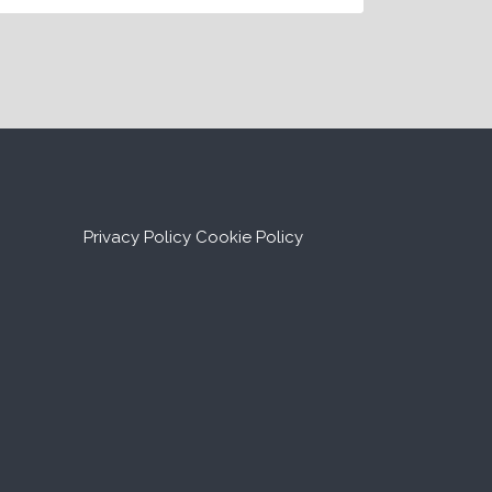
Privacy Policy
Cookie Policy