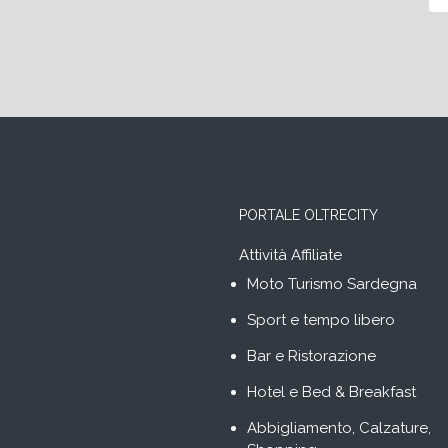
PORTALE OLTRECITY
Attività Affiliate
Moto Turismo Sardegna
Sport e tempo libero
Bar e Ristorazione
Hotel e Bed & Breakfast
Abbigliamento, Calzature,