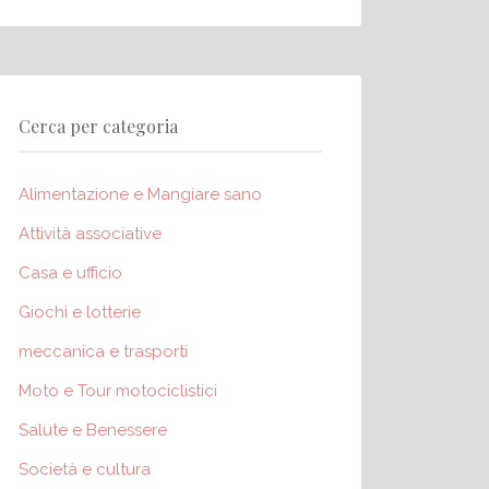
Cerca per categoria
Alimentazione e Mangiare sano
Attività associative
Casa e ufficio
Giochi e lotterie
meccanica e trasporti
Moto e Tour motociclistici
Salute e Benessere
Società e cultura