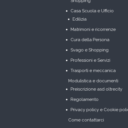
Shopping
Casa Scuola e Ufficio
Edilizia
Matrimoni e ricorrenze
Cura della Persona
Svago e Shopping
Professioni e Servizi
Trasporti e meccanica
Modulistica e documenti
Preiscrizione asd oltrecity
Regolamento
Privacy policy e Cookie poli
Come contattarci