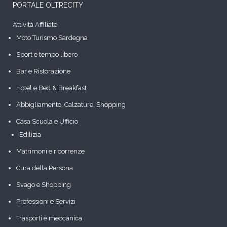
PORTALE OLTRECITY
Attività Affiliate
Moto Turismo Sardegna
Sport e tempo libero
Bar e Ristorazione
Hotel e Bed & Breakfast
Abbigliamento, Calzature, Shopping
Casa Scuola e Ufficio
Edilizia
Matrimoni e ricorrenze
Cura della Persona
Svago e Shopping
Professioni e Servizi
Trasporti e meccanica