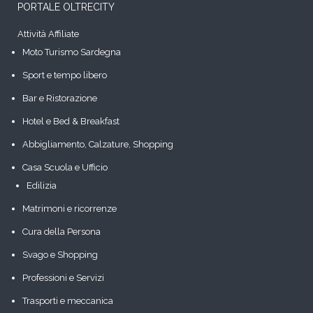
PORTALE OLTRECITY
Attività Affiliate
Moto Turismo Sardegna
Sport e tempo libero
Bar e Ristorazione
Hotel e Bed & Breakfast
Abbigliamento, Calzature, Shopping
Casa Scuola e Ufficio
Edilizia
Matrimoni e ricorrenze
Cura della Persona
Svago e Shopping
Professioni e Servizi
Trasporti e meccanica