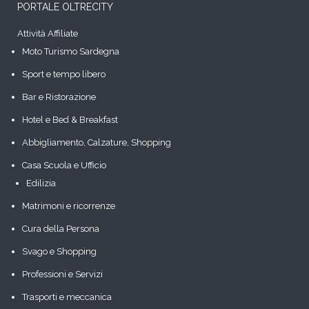
PORTALE OLTRECITY
Attività Affiliate
Moto Turismo Sardegna
Sport e tempo libero
Bar e Ristorazione
Hotel e Bed & Breakfast
Abbigliamento, Calzature, Shopping
Casa Scuola e Ufficio
Edilizia
Matrimoni e ricorrenze
Cura della Persona
Svago e Shopping
Professioni e Servizi
Trasporti e meccanica