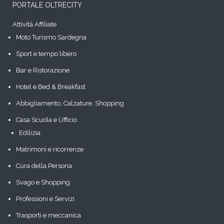
PORTALE OLTRECITY
Attività Affiliate
Moto Turismo Sardegna
Sport e tempo libero
Bar e Ristorazione
Hotel e Bed & Breakfast
Abbigliamento, Calzature, Shopping
Casa Scuola e Ufficio
Edilizia
Matrimoni e ricorrenze
Cura della Persona
Svago e Shopping
Professioni e Servizi
Trasporti e meccanica