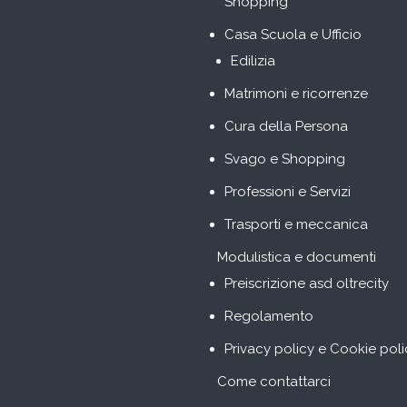
Shopping
Casa Scuola e Ufficio
Edilizia
Matrimoni e ricorrenze
Cura della Persona
Svago e Shopping
Professioni e Servizi
Trasporti e meccanica
Modulistica e documenti
Preiscrizione asd oltrecity
Regolamento
Privacy policy e Cookie poli
Come contattarci