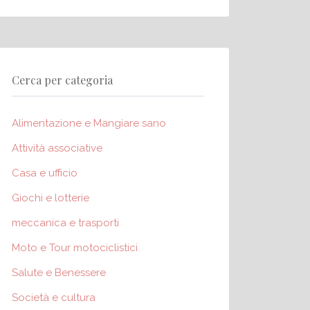
Cerca per categoria
Alimentazione e Mangiare sano
Attività associative
Casa e ufficio
Giochi e lotterie
meccanica e trasporti
Moto e Tour motociclistici
Salute e Benessere
Società e cultura