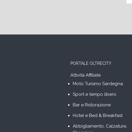
PORTALE OLTRECITY
Attività Affiliate
Moto Turismo Sardegna
Sport e tempo libero
Bar e Ristorazione
Hotel e Bed & Breakfast
Abbigliamento, Calzature,