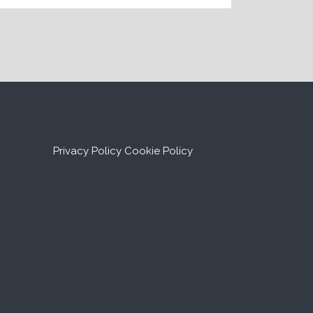
Privacy Policy
Cookie Policy