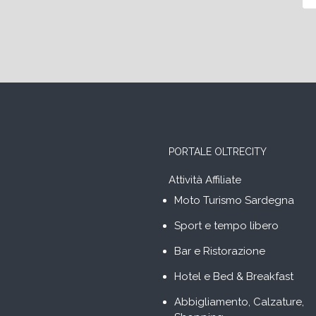
PORTALE OLTRECITY
Attività Affiliate
Moto Turismo Sardegna
Sport e tempo libero
Bar e Ristorazione
Hotel e Bed & Breakfast
Abbigliamento, Calzature,