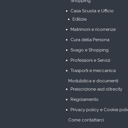
Shopping
Casa Scuola e Ufficio
Edilizia
Matrimoni e ricorrenze
Cura della Persona
Svago e Shopping
Professioni e Servizi
Trasporti e meccanica
Modulistica e documenti
Preiscrizione asd oltrecity
Regolamento
Privacy policy e Cookie poli
Come contattarci