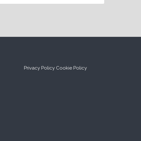
Privacy Policy
Cookie Policy