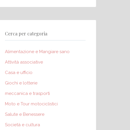
Cerca per categoria
Alimentazione e Mangiare sano
Attività associative
Casa e ufficio
Giochi e lotterie
meccanica e trasporti
Moto e Tour motociclistici
Salute e Benessere
Società e cultura