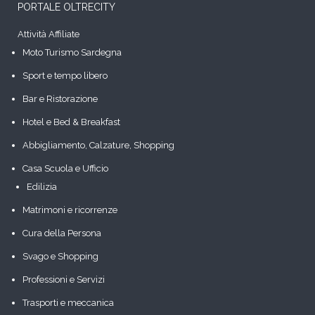
PORTALE OLTRECITY
Attività Affiliate
Moto Turismo Sardegna
Sport e tempo libero
Bar e Ristorazione
Hotel e Bed & Breakfast
Abbigliamento, Calzature, Shopping
Casa Scuola e Ufficio
Edilizia
Matrimoni e ricorrenze
Cura della Persona
Svago e Shopping
Professioni e Servizi
Trasporti e meccanica