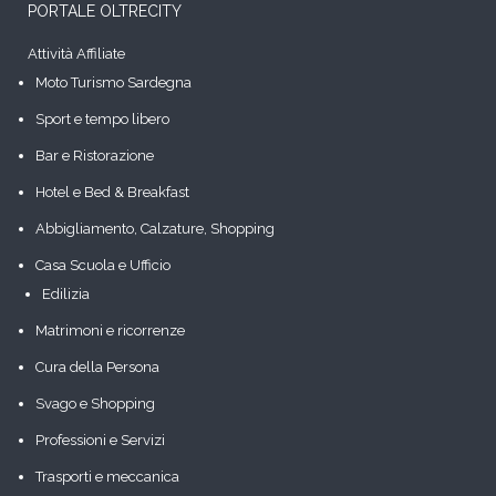
PORTALE OLTRECITY
Attività Affiliate
Moto Turismo Sardegna
Sport e tempo libero
Bar e Ristorazione
Hotel e Bed & Breakfast
Abbigliamento, Calzature, Shopping
Casa Scuola e Ufficio
Edilizia
Matrimoni e ricorrenze
Cura della Persona
Svago e Shopping
Professioni e Servizi
Trasporti e meccanica