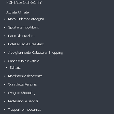
PORTALE OLTRECITY
Attività Affiliate
Moto Turismo Sardegna
Sport e tempo libero
Bar e Ristorazione
Hotel e Bed & Breakfast
Abbigliamento, Calzature, Shopping
Casa Scuola e Ufficio
Edilizia
Matrimoni e ricorrenze
Cura della Persona
Svago e Shopping
Professioni e Servizi
Trasporti e meccanica