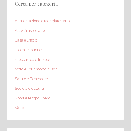
Cerca per categoria
Alimentazione e Mangiare sano
Attività associative
Casa e ufficio
Giochi e lotterie
meccanica e trasporti
Moto e Tour motociclistici
Salute e Benessere
Società e cultura
Sport e tempo libero
Varie