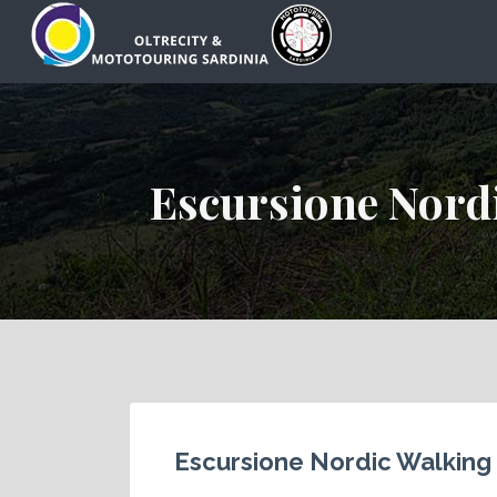
Cerca:
Escursione Nordi
Escursione Nordic Walking 