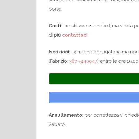
borsa.
Costi:
i costi sono standard, ma vi è la 
di più
contattaci
Iscrizioni:
Iscrizione obbligatoria ma non
(Fabrizio:
380-5140047
) entro le ore 19.00
Annullamento:
per correttezza vi chiedi
Sabato.