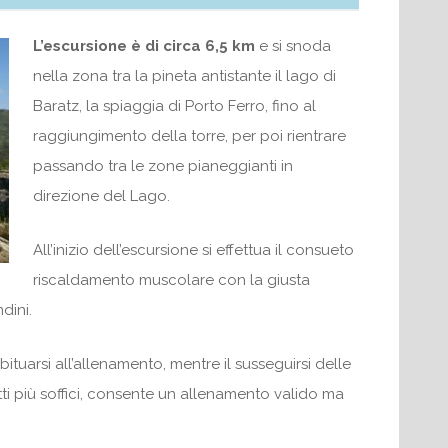
L’escursione è di circa 6,5 km
e si snoda
nella zona tra la pineta antistante il lago di
Baratz, la spiaggia di Porto Ferro, fino al
raggiungimento della torre, per poi rientrare
passando tra le zone pianeggianti in
direzione del Lago.
All’inizio dell’escursione si effettua il consueto
riscaldamento muscolare con la giusta
dini.
ituarsi all’allenamento, mentre il susseguirsi delle
atti più soffici, consente un allenamento valido ma