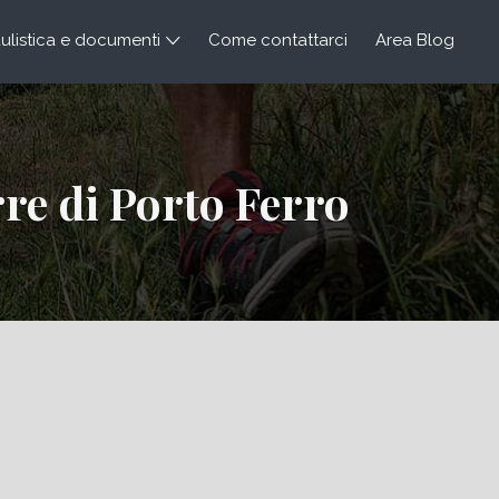
listica e documenti
Come contattarci
Area Blog
re di Porto Ferro